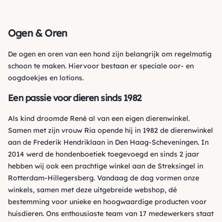
Ogen & Oren
De ogen en oren van een hond zijn belangrijk om regelmatig
schoon te maken. Hiervoor bestaan er speciale oor- en
oogdoekjes en lotions.
Een passie voor dieren sinds 1982
Als kind droomde René al van een eigen dierenwinkel.
Samen met zijn vrouw Ria opende hij in 1982 de dierenwinkel
aan de Frederik Hendriklaan in Den Haag-Scheveningen. In
2014 werd de hondenboetiek toegevoegd en sinds 2 jaar
hebben wij ook een prachtige winkel aan de Streksingel in
Rotterdam-Hillegersberg. Vandaag de dag vormen onze
winkels, samen met deze uitgebreide webshop, dé
bestemming voor unieke en hoogwaardige producten voor
huisdieren. Ons enthousiaste team van 17 medewerkers staat