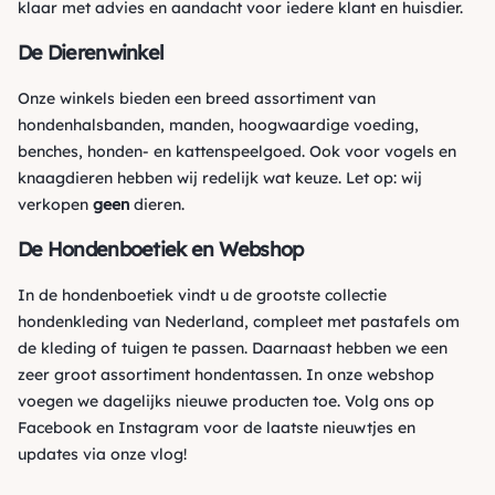
klaar met advies en aandacht voor iedere klant en huisdier.
De Dierenwinkel
Onze winkels bieden een breed assortiment van
hondenhalsbanden, manden, hoogwaardige voeding,
benches, honden- en kattenspeelgoed. Ook voor vogels en
knaagdieren hebben wij redelijk wat keuze. Let op: wij
verkopen
geen
dieren.
De Hondenboetiek en Webshop
In de hondenboetiek vindt u de grootste collectie
hondenkleding van Nederland, compleet met pastafels om
de kleding of tuigen te passen. Daarnaast hebben we een
zeer groot assortiment hondentassen. In onze webshop
voegen we dagelijks nieuwe producten toe. Volg ons op
Facebook
en
Instagram
voor de laatste nieuwtjes en
updates via onze vlog!