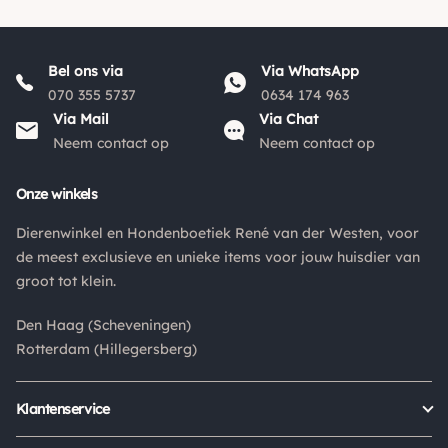
Bel ons via
Via WhatsApp
070 355 5737
0634 174 963
Via Mail
Via Chat
Neem contact op
Neem contact op
Onze winkels
Dierenwinkel en Hondenboetiek René van der Westen, voor
de meest exclusieve en unieke items voor jouw huisdier van
groot tot klein.
Den Haag (Scheveningen)
Rotterdam (Hillegersberg)
Klantenservice
Bestellen