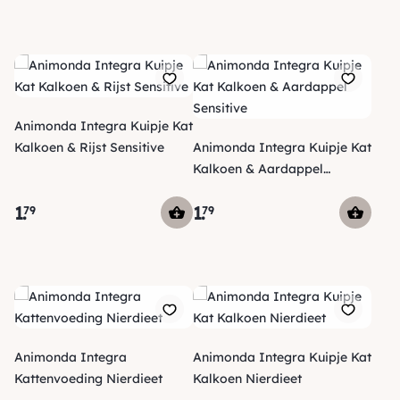
Animonda Integra Kuipje Kat
Kalkoen & Rijst Sensitive
Animonda Integra Kuipje Kat
Kalkoen & Aardappel
Sensitive
1
.
1
.
79
79
Animonda Integra
Animonda Integra Kuipje Kat
Kattenvoeding Nierdieet
Kalkoen Nierdieet