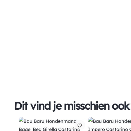
Dit vind je misschien ook