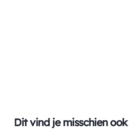
Dit vind je misschien ook