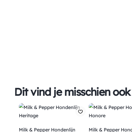
Dit vind je misschien ook
Milk & Pepper Hondenlijn
Milk & Pepper Hond