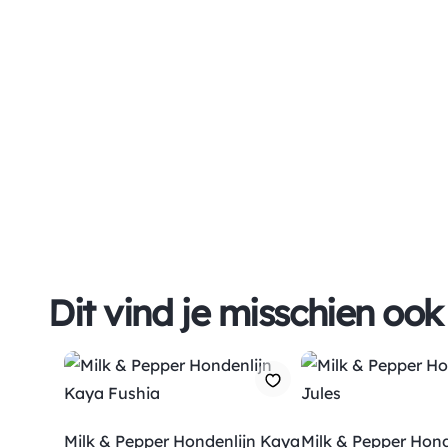
Dit vind je misschien ook
Milk & Pepper Hondenlijn Kaya
Milk & Pepper Hond