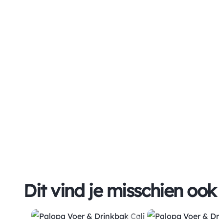
Dit vind je misschien ook