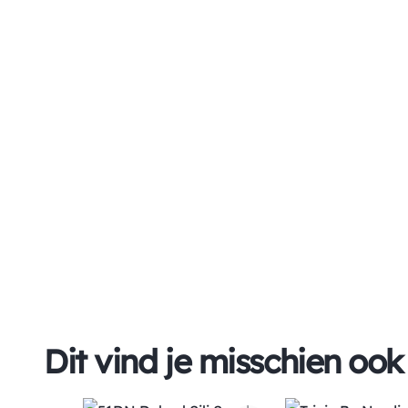
Dit vind je misschien ook