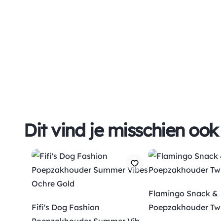
Dit vind je misschien ook
Flamingo Snack &
Fifi's Dog Fashion
Poepzakhouder Twi