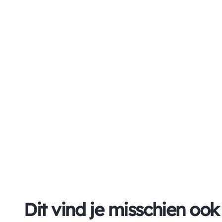
Dit vind je misschien ook