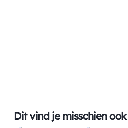
Dit vind je misschien ook