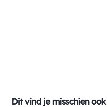
Dit vind je misschien ook