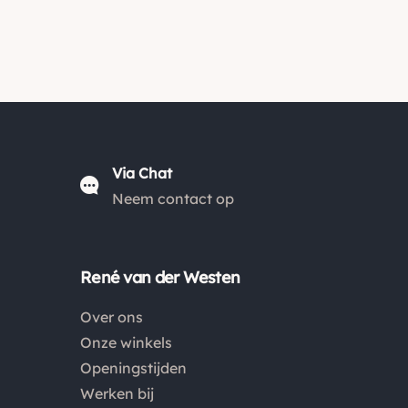
Via Chat
Neem contact op
René van der Westen
Over ons
Onze winkels
Openingstijden
Werken bij