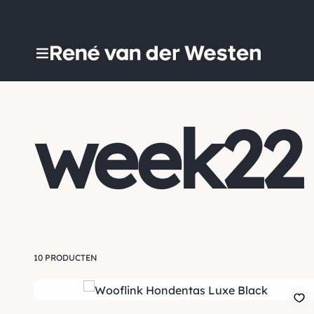
week22
10 PRODUCTEN