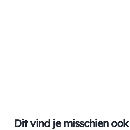
Dit vind je misschien ook